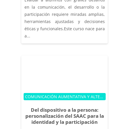
en la comunicación, el desarrollo o la
participación requiere miradas amplias,
herramientas ajustadas y decisiones
éticas y funcionales.Este curso nace para
a...
Categoría de cursos
COMUNICACIÓN AUMENTATIVA Y ALTERNATIVA
Del dispositivo a la persona:
personalización del SAAC para la
identidad y la participación