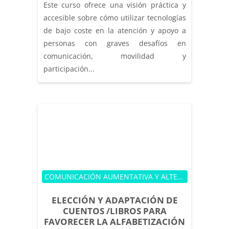
Este curso ofrece una visión práctica y
accesible sobre cómo utilizar tecnologías
de bajo coste en la atención y apoyo a
personas con graves desafíos en
comunicación, movilidad y
participación...
Categoría de cursos
COMUNICACIÓN AUMENTATIVA Y ALTERNATIVA
ELECCIÓN Y ADAPTACIÓN DE
CUENTOS /LIBROS PARA
FAVORECER LA ALFABETIZACIÓN