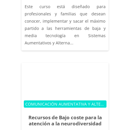
Este curso está diseñado para
profesionales y familias que desean
conocer, implementar y sacar el máximo
partido a las herramientas de baja y
media tecnología en Sistemas
Aumentativos y Alterna...
Categoría de cursos
COMUNICACIÓN AUMENTATIVA Y ALTERNATIVA
Recursos de Bajo coste para la
atención a la neurodiversidad