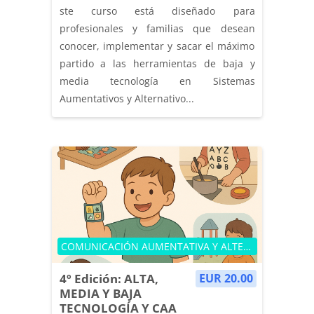
ste curso está diseñado para
profesionales y familias que desean
conocer, implementar y sacar el máximo
partido a las herramientas de baja y
media tecnología en Sistemas
Aumentativos y Alternativo...
Categoría de cursos
COMUNICACIÓN AUMENTATIVA Y ALTERNATIVA
4º Edición: ALTA,
EUR 20.00
MEDIA Y BAJA
TECNOLOGÍA Y CAA