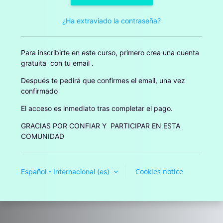
¿Ha extraviado la contraseña?
Para inscribirte en este curso, primero crea una cuenta
gratuita con tu email .
Después te pedirá que confirmes el email, una vez
confirmado
El acceso es inmediato tras completar el pago.
GRACIAS POR CONFIAR Y PARTICIPAR EN ESTA
COMUNIDAD
Cookies notice
Español - Internacional ‎(es)‎